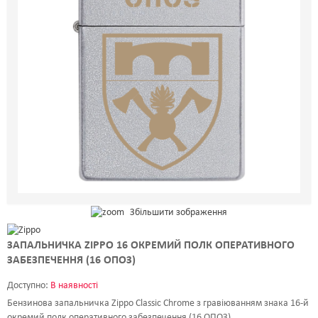
ШРИФТИ
НАПИСИ
КОНТАКТИ
Збільшити зображення
ЗАПАЛЬНИЧКА ZIPPO 16 ОКРЕМИЙ ПОЛК ОПЕРАТИВНОГО
ЗАБЕЗПЕЧЕННЯ (16 ОПОЗ)
Доступно:
В наявності
Бензинова запальничка Zippo Classic Chrome з гравіюванням знака 16-й
окремий полк оперативного забезпечення (16 ОПОЗ)