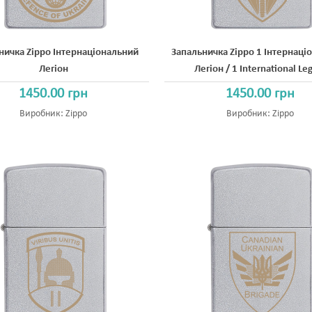
ничка Zippo Інтернаціональний
Запальничка Zippo 1 Інтернаці
Легіон
Легіон / 1 International Le
1450.00 грн
1450.00 грн
Виробник:
Zippo
Виробник:
Zippo