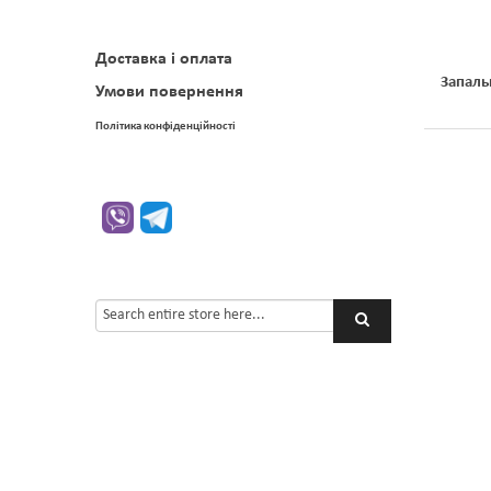
Доставка і оплата
Запаль
Умови повернення
Політика конфіденційності