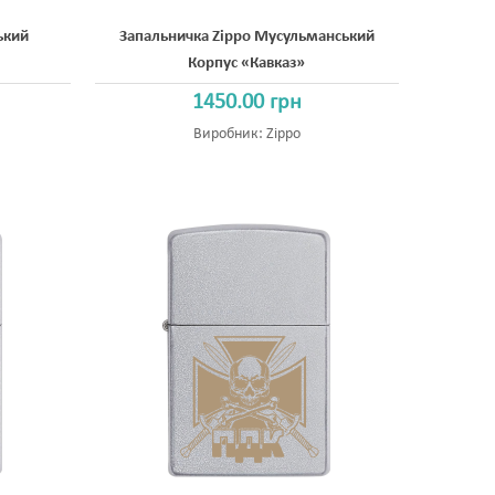
ький
Запальничка Zippo Мусульманський
Корпус «Кавказ»
1450.00 грн
Виробник:
Zippo