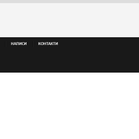
НАПИСИ
КОНТАКТИ