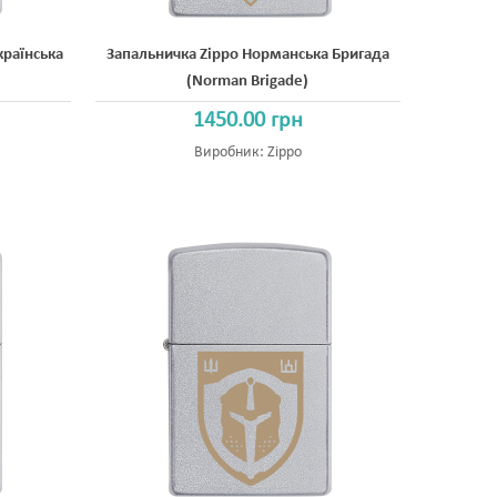
країнська
Запальничка Zippo Норманська Бригада
(Norman Brigade)
1450.00 грн
Виробник:
Zippo