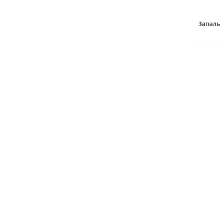
Запаль