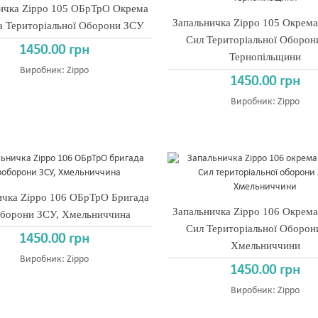
ичка Zippo 105 ОБрТрО Окрема
Запальничка Zippo 105 Окрема
а Територіальної Оборони ЗСУ
Сил Територіальної Оборо
1450.00 грн
Тернопільщини
Виробник:
Zippo
1450.00 грн
Виробник:
Zippo
ичка Zippo 106 ОБрТрО Бригада
Запальничка Zippo 106 Окрема
борони ЗСУ, Хмельниччина
Сил Територіальної Оборо
1450.00 грн
Хмельниччини
Виробник:
Zippo
1450.00 грн
Виробник:
Zippo