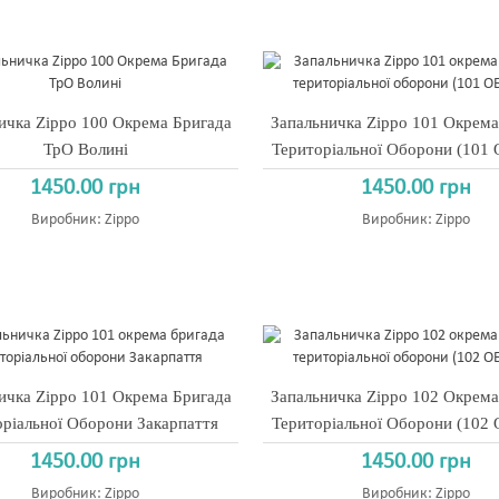
ичка Zippo 100 Окрема Бригада
Запальничка Zippo 101 Окрема
ТрО Волині
Територіальної Оборони (101
1450.00 грн
1450.00 грн
Виробник:
Zippo
Виробник:
Zippo
ичка Zippo 101 Окрема Бригада
Запальничка Zippo 102 Окрема
оріальної Оборони Закарпаття
Територіальної Оборони (102
1450.00 грн
1450.00 грн
Виробник:
Zippo
Виробник:
Zippo