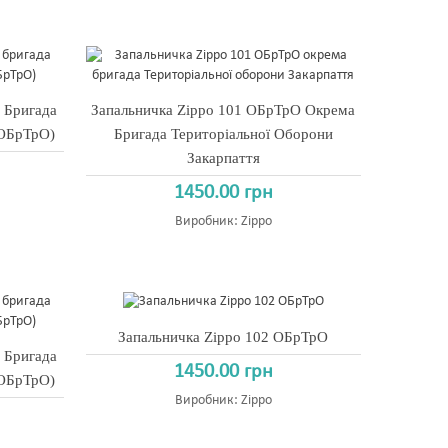
 Бригада
Запальничка Zippo 101 ОБрТрО Окрема
 ОБрТрО)
Бригада Територіальної Оборони
Закарпаття
1450.00 грн
Виробник:
Zippo
Запальничка Zippo 102 ОБрТрО
 Бригада
1450.00 грн
 ОБрТрО)
Виробник:
Zippo