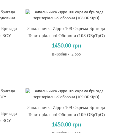
 Бригада
Запальничка Zippo 108 Окрема Бригада
ни ЗСУ
Територіальної Оборони (108 ОБрТрО)
1450.00 грн
Виробник:
Zippo
Запальничка Zippo 109 Окрема Бригада
 Бригада
Територіальної Оборони (109 ОБрТрО)
ни ЗСУ
1450.00 грн