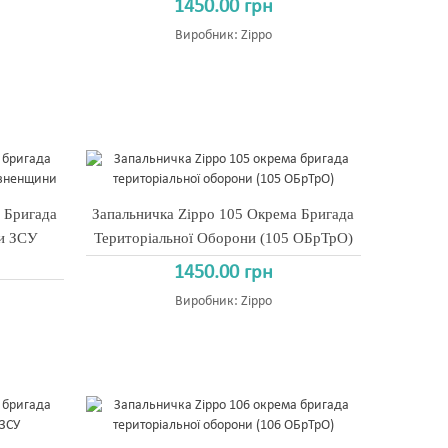
1450.00 грн
Виробник:
Zippo
 Бригада
Запальничка Zippo 105 Окрема Бригада
ни ЗСУ
Територіальної Оборони (105 ОБрТрО)
1450.00 грн
Виробник:
Zippo