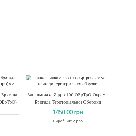
 Бригада
Запальничка Zippo 100 ОБрТрО Окрема
 ОБрТрО)
Бригада Територіальної Оборони
1450.00 грн
Виробник:
Zippo