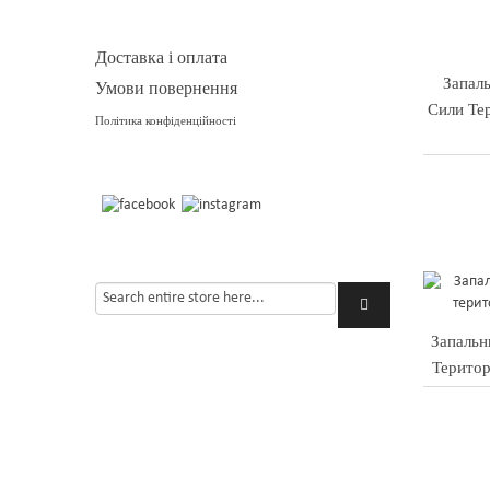
Доставка і оплата
Запал
Умови повернення
Сили Те
Політика конфіденційності
Запальн
Територ