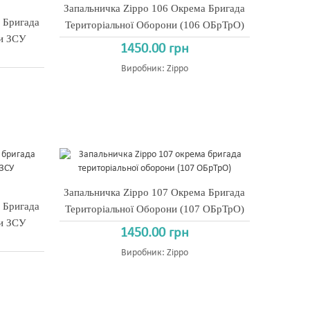
Запальничка Zippo 106 Окрема Бригада
 Бригада
Територіальної Оборони (106 ОБрТрО)
ни ЗСУ
1450.00 грн
Виробник:
Zippo
Запальничка Zippo 107 Окрема Бригада
 Бригада
Територіальної Оборони (107 ОБрТрО)
ни ЗСУ
1450.00 грн
Виробник:
Zippo