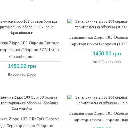
Запальничка Zippo 103 Окрема
ичка Zippo 102 Окрема Бригада
Територіальної Оборони (103
иторіальної Оборони ЗСУ Івано-
1450.00 грн
Франківщини
Виробник:
Zippo
1450.00 грн
Виробник:
Zippo
Запальничка Zippo 103 Окрема
ичка Zippo 103 ОБрТрО Окрема
Територіальної Оборони Ль
ада Територіальної Оборони