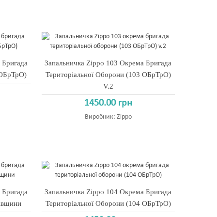
 Бригада
Запальничка Zippo 103 Окрема Бригада
 ОБрТрО)
Територіальної Оборони (103 ОБрТрО)
V.2
1450.00 грн
Виробник:
Zippo
 Бригада
Запальничка Zippo 104 Окрема Бригада
вівщини
Територіальної Оборони (104 ОБрТрО)