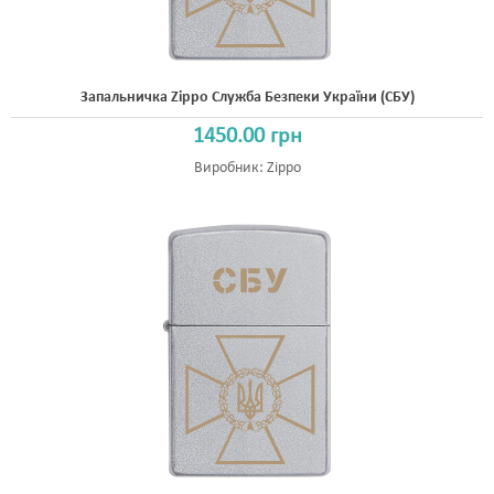
Запальничка Zippo Служба Безпеки України (СБУ)
1450.00 грн
Виробник:
Zippo