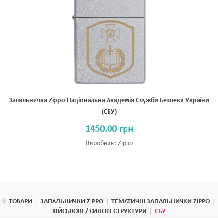
Запальничка Zippo Національна Академія Служби Безпеки України
(СБУ)
1450.00 грн
Виробник:
Zippo
ТОВАРИ
|
ЗАПАЛЬНИЧКИ ZIPPO
|
ТЕМАТИЧНІ ЗАПАЛЬНИЧКИ ZIPPO
|
ВІЙСЬКОВІ / СИЛОВІ СТРУКТУРИ
|
СБУ