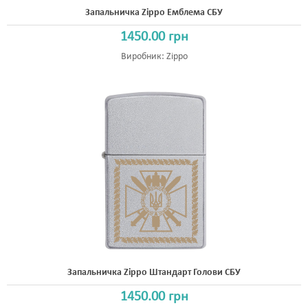
Запальничка Zippo Емблема СБУ
1450.00 грн
Виробник:
Zippo
Запальничка Zippo Штандарт Голови СБУ
1450.00 грн