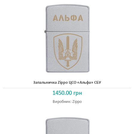
Запальничка Zippo ЦСО «Альфа» СБУ
1450.00 грн
Виробник:
Zippo