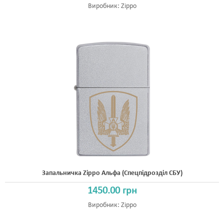
Виробник:
Zippo
Запальничка Zippo Альфа (спецпідрозділ СБУ)
1450.00 грн
Виробник:
Zippo