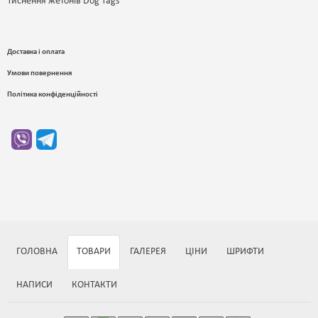
Тиснення жетонів Dog Tags
Доставка і оплата
Умови повернення
Політика конфіденційності
ГОЛОВНА
ТОВАРИ
ГАЛЕРЕЯ
ЦІНИ
ШРИФТИ
НАПИСИ
КОНТАКТИ