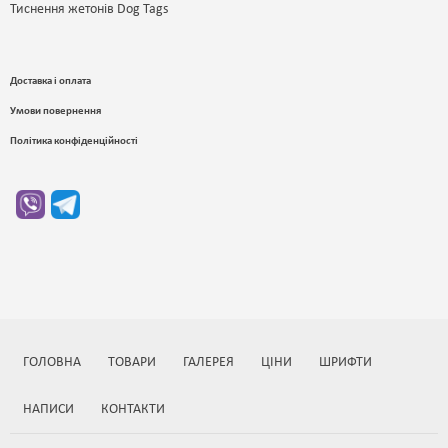
Тиснення жетонів Dog Tags
Доставка і оплата
Умови повернення
Політика конфіденційності
ГОЛОВНА
ТОВАРИ
ГАЛЕРЕЯ
ЦІНИ
ШРИФТИ
НАПИСИ
КОНТАКТИ