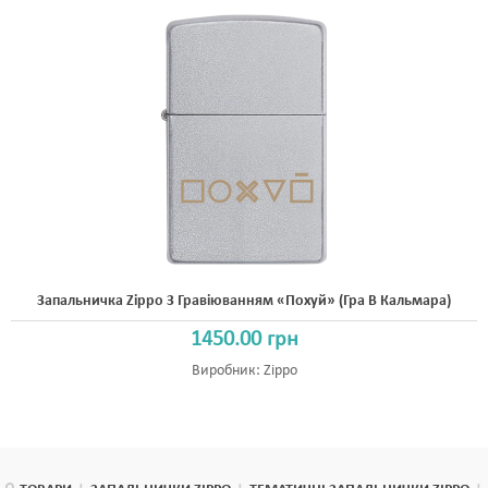
Запальничка Zippo З Гравіюванням «Похуй» (гра В Кальмара)
1450.00 грн
Виробник:
Zippo