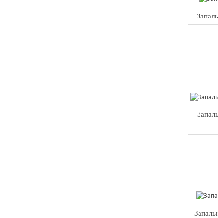
Запаль
Запаль
Запаль