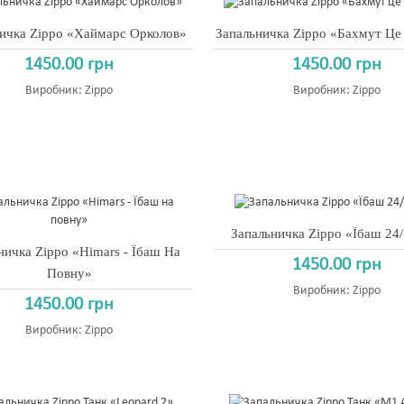
ичка Zippo «Хаймарс Орколов»
Запальничка Zippo «Бахмут Це
1450.00 грн
1450.00 грн
Виробник:
Zippo
Виробник:
Zippo
Запальничка Zippo «Їбаш 24
ничка Zippo «Himars - Їбаш На
1450.00 грн
Повну»
Виробник:
Zippo
1450.00 грн
Виробник:
Zippo