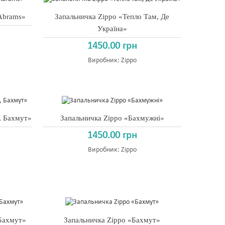
Abrams»
Запальничка Zippo «Тепло Там, Де
Україна»
1450.00 грн
Виробник:
Zippo
, Бахмут»
Запальничка Zippo «Бахмужні»
1450.00 грн
Виробник:
Zippo
 Бахмут»
Запальничка Zippo «Бахмут»