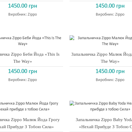
1450.00 грн
1450.00 грн
Виробник:
Zippo
Виробник:
Zippo
ичка Zippo Беби Йода «This Is
Запальничка Zippo Малюк Йода
The Way»
The Way»
1450.00 грн
1450.00 грн
Виробник:
Zippo
Виробник:
Zippo
ничка Zippo Малюк Йода Грогу
Запальничка Zippo Baby Yod
хай Прибуде З Тобою Сила»
«Нехай Прибуде З Тобою 