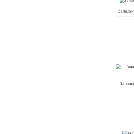
Запальн
Запаль