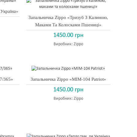
 Україна»
Запальничка Zippo «Тризуб З Калиною,
Маками Та Колосками Пшениці»
1450.00 грн
Виробник:
Zippo
/7/365»
Запальничка Zippo «MIM-104 Patriot»
1450.00 грн
Виробник:
Zippo