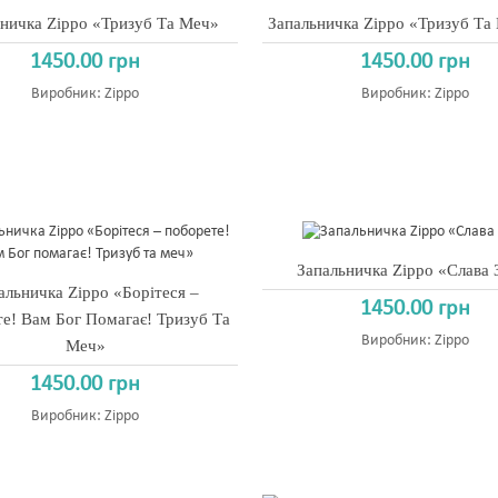
ничка Zippo «Тризуб Та Меч»
Запальничка Zippo «Тризуб Та
1450.00 грн
1450.00 грн
Виробник:
Zippo
Виробник:
Zippo
Запальничка Zippo «Слава
альничка Zippo «Борітеся –
1450.00 грн
е! Вам Бог Помагає! Тризуб Та
Виробник:
Zippo
Меч»
1450.00 грн
Виробник:
Zippo