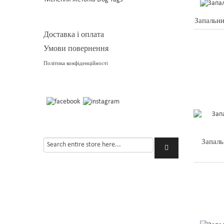
Запальни
Доставка і оплата
Умови повернення
Політика конфіденційності
Запал