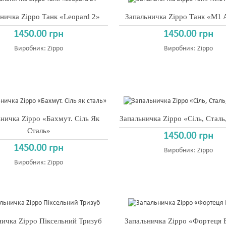
ничка Zippo Танк «Leopard 2»
Запальничка Zippo Танк «M1 
1450.00 грн
1450.00 грн
Виробник:
Zippo
Виробник:
Zippo
ничка Zippo «Бахмут. Сіль Як
Запальничка Zippo «Сіль, Сталь
Сталь»
1450.00 грн
1450.00 грн
Виробник:
Zippo
Виробник:
Zippo
ничка Zippo Піксельний Тризуб
Запальничка Zippo «Фортеця