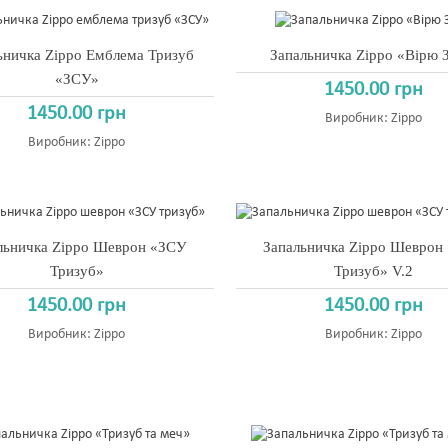
ьничка Zippo Емблема Тризуб
Запальничка Zippo «Вірю
«ЗСУ»
1450.00 грн
1450.00 грн
Виробник:
Zippo
Виробник:
Zippo
льничка Zippo Шеврон «ЗСУ
Запальничка Zippo Шеврон
Тризуб»
Тризуб» V.2
1450.00 грн
1450.00 грн
Виробник:
Zippo
Виробник:
Zippo