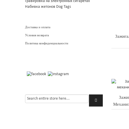
Гравировка на электронных сигаретах
Набивка жетонов Dog Tags
Доставка и оплата
Условия возврата
Зажига
Политика конфиденциальности
Зажи
Механиз