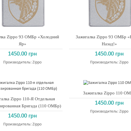
лка Zippo 93 ОМБр «Холодний
Зажигалка Zippo 93 ОМБр «
Яр»
Назад!»
1450.00 грн
1450.00 грн
Производитель:
Zippo
Производитель:
Zippo
Зажигалка Zippo 110 О
галка Zippo 110-Я Отдельная
1450.00 грн
ированная Бригада (110 ОМБр)
Производитель:
Zippo
1450.00 грн
Производитель:
Zippo