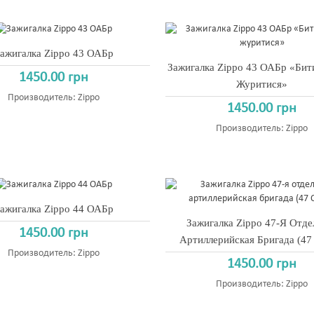
ажигалка Zippo 43 ОАБр
Зажигалка Zippo 43 ОАБр «Бит
1450.00 грн
Журитися»
Производитель:
Zippo
1450.00 грн
Производитель:
Zippo
ажигалка Zippo 44 ОАБр
Зажигалка Zippo 47-Я Отде
1450.00 грн
Артиллерийская Бригада (47
Производитель:
Zippo
1450.00 грн
Производитель:
Zippo