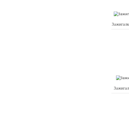
Зажигалк
Зажигал