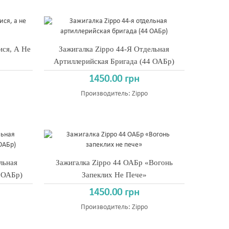
ися, А Не
Зажигалка Zippo 44-Я Отдельная
Артиллерийская Бригада (44 ОАБр)
1450.00 грн
Производитель:
Zippo
льная
Зажигалка Zippo 44 ОАБр «Вогонь
 ОАБр)
Запеклих Не Пече»
1450.00 грн
Производитель:
Zippo