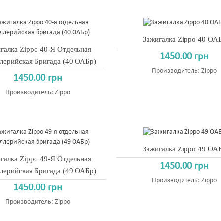
Зажигалка Zippo 40 ОА
галка Zippo 40-Я Отдельная
1450.00 грн
лерийская Бригада (40 ОАБр)
Производитель:
Zippo
1450.00 грн
Производитель:
Zippo
Зажигалка Zippo 49 ОА
галка Zippo 49-Я Отдельная
1450.00 грн
лерийская Бригада (49 ОАБр)
Производитель:
Zippo
1450.00 грн
Производитель:
Zippo