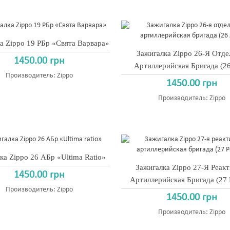
а Zippo 19 РБр «Свята Варвара»
Зажигалка Zippo 26-Я Отде
1450.00 грн
Артиллерийская Бригада (2
Производитель:
Zippo
1450.00 грн
Производитель:
Zippo
ка Zippo 26 АБр «Ultima Ratio»
Зажигалка Zippo 27-Я Реак
1450.00 грн
Артиллерийская Бригада (27
Производитель:
Zippo
1450.00 грн
Производитель:
Zippo