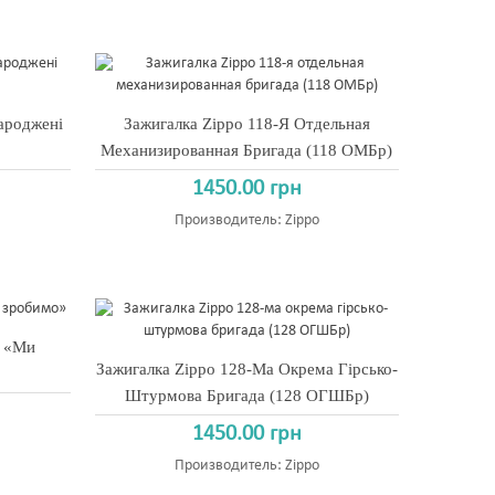
ароджені
Зажигалка Zippo 118-Я Отдельная
Механизированная Бригада (118 ОМБр)
1450.00 грн
Производитель:
Zippo
р «Ми
Зажигалка Zippo 128-Ма Окрема Гірсько-
Штурмова Бригада (128 ОГШБр)
1450.00 грн
Производитель:
Zippo