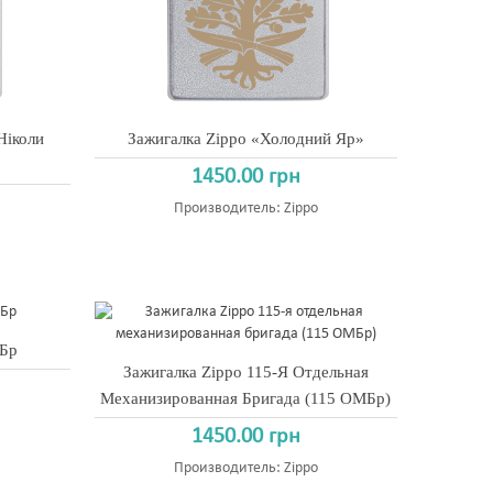
Ніколи
Зажигалка Zippo «Холодний Яр»
1450.00 грн
Производитель:
Zippo
МБр
Зажигалка Zippo 115-Я Отдельная
Механизированная Бригада (115 ОМБр)
1450.00 грн
Производитель:
Zippo