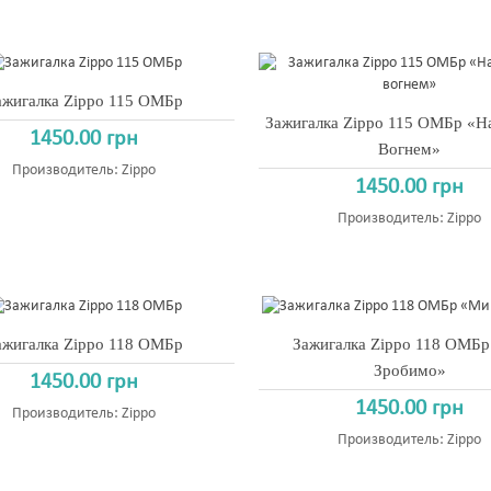
ажигалка Zippo 115 ОМБр
Зажигалка Zippo 115 ОМБр «Н
1450.00 грн
Вогнем»
Производитель:
Zippo
1450.00 грн
Производитель:
Zippo
ажигалка Zippo 118 ОМБр
Зажигалка Zippo 118 ОМБ
Зробимо»
1450.00 грн
1450.00 грн
Производитель:
Zippo
Производитель:
Zippo