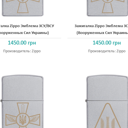
галка Zippo Эмблема ЗСУ/ВСУ
Зажигалка Zippo Эмблема З
ооруженных Сил Украины)
(Вооруженных Сил Украины
1450.00 грн
1450.00 грн
Производитель:
Zippo
Производитель:
Zippo