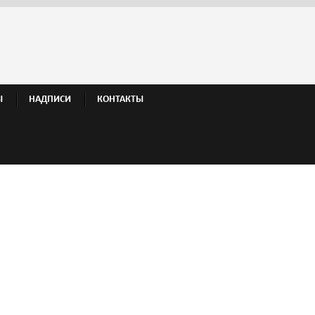
Ы
НАДПИСИ
КОНТАКТЫ