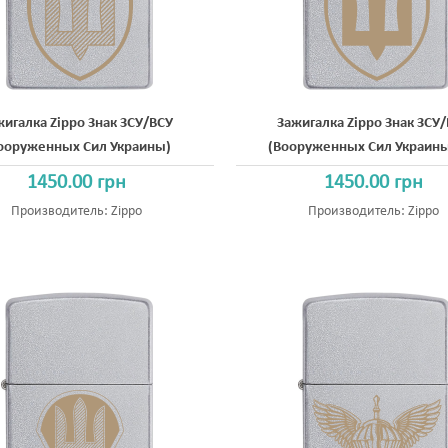
жигалка Zippo Знак ЗСУ/ВСУ
Зажигалка Zippo Знак ЗСУ
ооруженных Сил Украины)
(Вооруженных Сил Украины
1450.00 грн
1450.00 грн
Производитель:
Zippo
Производитель:
Zippo