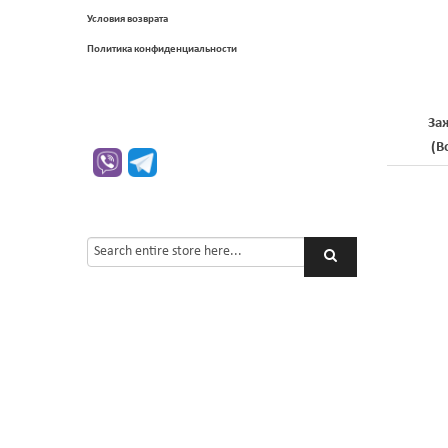
Условия возврата
Политика конфиденциальности
За
(В