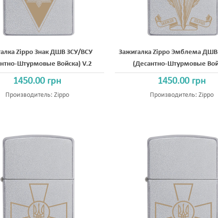
алка Zippo Знак ДШВ ЗСУ/ВСУ
Зажигалка Zippo Эмблема ДШВ
антно-Штурмовые Войска) V.2
(Десантно-Штурмовые Вой
1450.00 грн
1450.00 грн
Производитель:
Zippo
Производитель:
Zippo