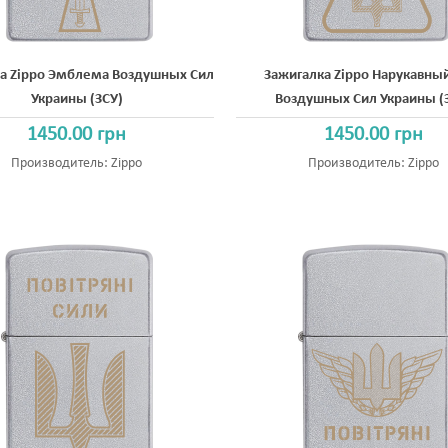
а Zippo Эмблема Воздушных Сил
Зажигалка Zippo Нарукавны
Украины (ЗСУ)
Воздушных Сил Украины (
1450.00 грн
1450.00 грн
Производитель:
Zippo
Производитель:
Zippo