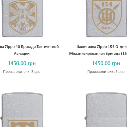
ка Zippo 40 Бригада Тактической
Зажигалка Zippo 154 Отдел
Авиации
Механизированная Бригада (1
1450.00 грн
1450.00 грн
Производитель:
Zippo
Производитель:
Zippo