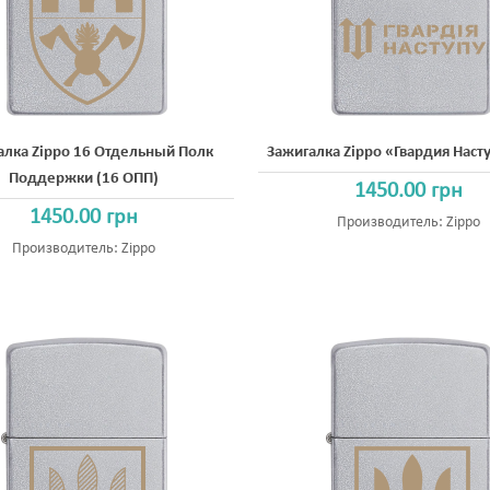
алка Zippo 16 Отдельный Полк
Зажигалка Zippo «Гвардия Наст
Поддержки (16 ОПП)
1450.00 грн
1450.00 грн
Производитель:
Zippo
Производитель:
Zippo