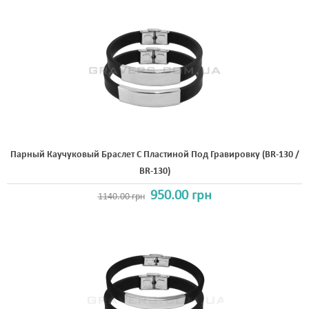
Парный Каучуковый Браслет С Пластиной Под Гравировку (BR-130 /
BR-130)
950.00 грн
1140.00 грн