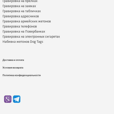
Гравировка на брелках
Гравировка на замках
Гравировка на табличках
Гравировка адресников
Гравировка армейских жетонов
Гравировка телефонов
Гравировка на Повербанках
Гравировка на электронных сигаретах
Набивка жетонов Dog Tags
Доставка и оплата
Условия возврата
Политика конфиденциальности