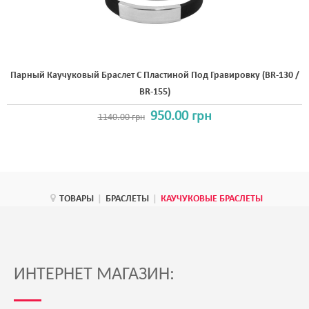
Парный Каучуковый Браслет С Пластиной Под Гравировку (BR-130 /
BR-155)
950.00 грн
1140.00 грн
ТОВАРЫ
|
БРАСЛЕТЫ
|
КАУЧУКОВЫЕ БРАСЛЕТЫ
ИНТЕРНЕТ МАГАЗИН: