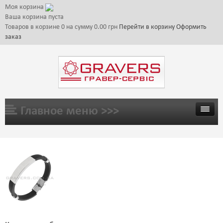
Моя корзина
Ваша корзина пуста
Товаров в корзине
0
на сумму
0.00 грн
Перейти в корзину
Оформить
заказ
Главное меню >>>
ГЛАВНАЯ
ТОВАРЫ
ГАЛЕРЕЯ
ЦЕНЫ