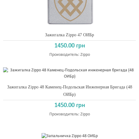
Зажигалка Zippo 47 ОИБр
1450.00 грн
Производитель:
Zippo
Зажигалка Zippo 48 Каменец-Подольская Инженерная Бригада (48
ОИБр)
1450.00 грн
Производитель:
Zippo