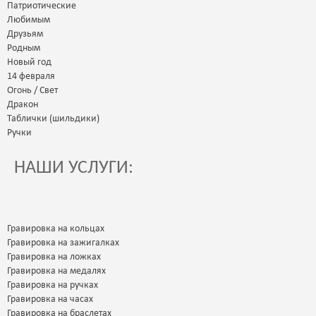
Патриотические
Любимым
Друзьям
Родным
Новый год
14 февраля
Огонь / Свет
Дракон
Таблички (шильдики)
Ручки
НАШИ УСЛУГИ:
Гравировка на кольцах
Гравировка на зажигалках
Гравировка на ложках
Гравировка на медалях
Гравировка на ручках
Гравировка на часах
Гравировка на браслетах