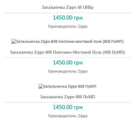
Запальничка Zippo 48 ОИБр
1450.00 грн
Производитель:
Zippo
Запальничка Zippo 808 Понтонно-Мостовой Полк (808 ПоМП)
1450.00 грн
Производитель:
Zippo
Запальничка Zippo 808 ПоМП
1450.00 грн
Производитель:
Zippo