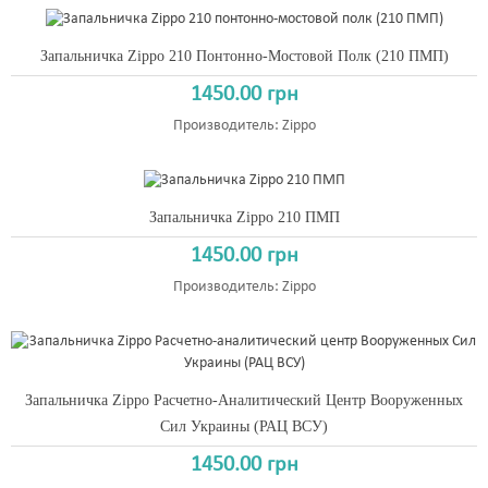
Запальничка Zippo 210 Понтонно-Мостовой Полк (210 ПМП)
1450.00 грн
Производитель:
Zippo
Запальничка Zippo 210 ПМП
1450.00 грн
Производитель:
Zippo
Запальничка Zippo Расчетно-Аналитический Центр Вооруженных
Сил Украины (РАЦ ВСУ)
1450.00 грн