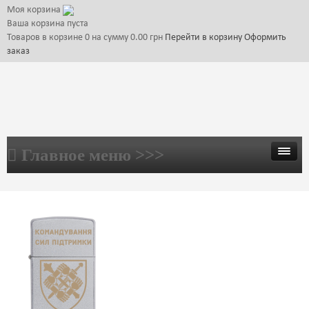
Моя корзина
Ваша корзина пуста
Товаров в корзине
0
на сумму
0.00 грн
Перейти в корзину
Оформить
заказ
Главное меню >>>
ГЛАВНАЯ
ТОВАРЫ
ГАЛЕРЕЯ
ЦЕНЫ