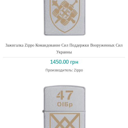
Зажигалка Zippo Командование Сил Поддержки Вооруженных Сил
Украины
1450.00 грн
Производитель:
Zippo