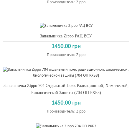
Производитель:
Zippo
Запальничка Zippo РАЦ ВСУ
1450.00 грн
Производитель:
Zippo
Запальничка Zippo 704 Отдельный Полк Радиационной, Химической,
Биологической Защиты (704 ОП РХБЗ)
1450.00 грн
Производитель:
Zippo