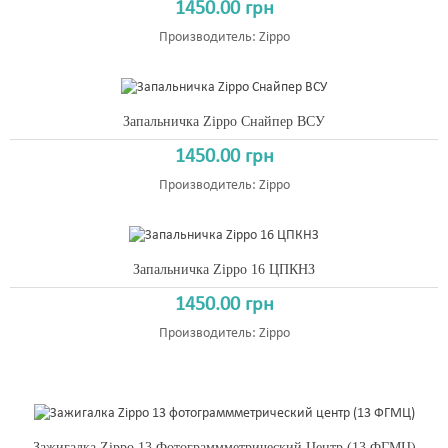
1450.00 грн
Производитель:
Zippo
Запальничка Zippo Снайпер ВСУ
1450.00 грн
Производитель:
Zippo
Запальничка Zippo 16 ЦПКНЗ
1450.00 грн
Производитель:
Zippo
Зажигалка Zippo 13 Фотограммметрический Центр (13 ФГМЦ)