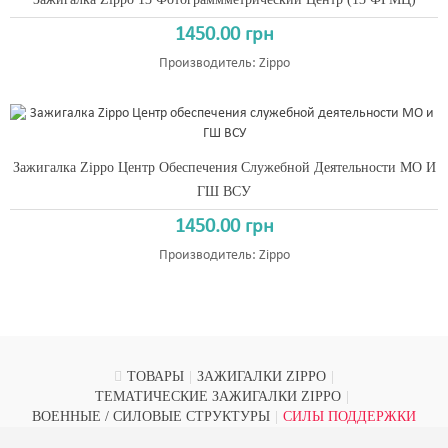
1450.00 грн
Производитель:
Zippo
Зажигалка Zippo Центр Обеспечения Служебной Деятельности МО И
ГШ ВСУ
1450.00 грн
Производитель:
Zippo
ТОВАРЫ
|
ЗАЖИГАЛКИ ZIPPO
|
ТЕМАТИЧЕСКИЕ ЗАЖИГАЛКИ ZIPPO
|
ВОЕННЫЕ / СИЛОВЫЕ СТРУКТУРЫ
|
СИЛЫ ПОДДЕРЖКИ