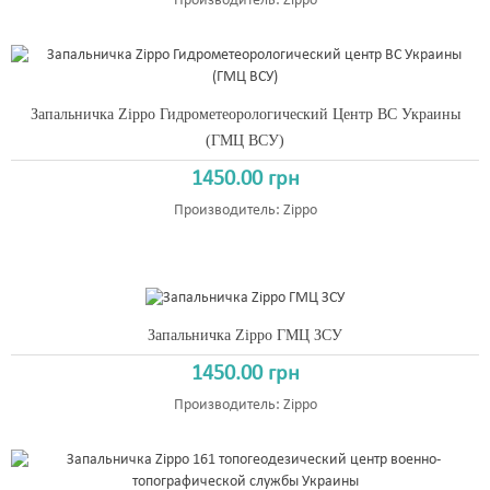
Производитель:
Zippo
Запальничка Zippo Гидрометеорологический Центр ВС Украины
(ГМЦ ВСУ)
1450.00 грн
Производитель:
Zippo
Запальничка Zippo ГМЦ ЗСУ
1450.00 грн
Производитель:
Zippo