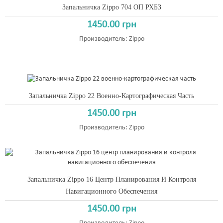
Запальничка Zippo 704 ОП РХБЗ
1450.00 грн
Производитель:
Zippo
Запальничка Zippo 22 Военно-Картографическая Часть
1450.00 грн
Производитель:
Zippo
Запальничка Zippo 16 Центр Планирования И Контроля
Навигационного Обеспечения
1450.00 грн