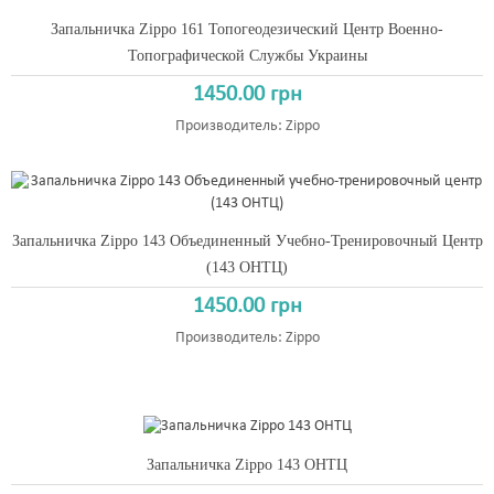
Запальничка Zippo 161 Топогеодезический Центр Военно-
Топографической Службы Украины
1450.00 грн
Производитель:
Zippo
Запальничка Zippo 143 Объединенный Учебно-Тренировочный Центр
(143 ОНТЦ)
1450.00 грн
Производитель:
Zippo
Запальничка Zippo 143 ОНТЦ