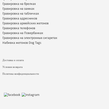
Гравировка на брелках
Гравировка на замках
Гравировка на табличках
Гравировка адресников
Гравировка армейских жетонов
Гравировка телефонов
Гравировка на Повербанках
Гравировка на электронных сигаретах
Набивка жетонов Dog Tags
Доставка и оплата
Условия возврата
Политика конфиденциальности