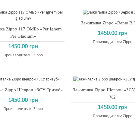
Зажигалка Zippo «Верю В
ка Zippo 117 ОМБр «Per Ignem
1450.00 грн
Per Gladium»
Производитель:
Zippo
1450.00 грн
Производитель:
Zippo
ка Zippo Шеврон «ЗСУ Тризуб»
Зажигалка Zippo Шеврон «ЗСУ
V.2
1450.00 грн
1450.00 грн
Производитель:
Zippo
Производитель:
Zippo