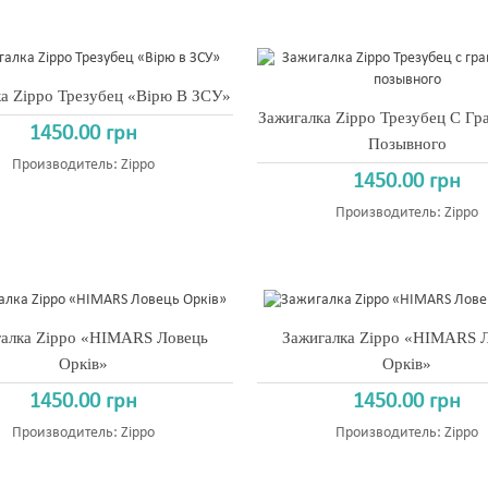
а Zippo Трезубец «Вірю В ЗСУ»
Зажигалка Zippo Трезубец С Гр
1450.00 грн
Позывного
Производитель:
Zippo
1450.00 грн
Производитель:
Zippo
галка Zippo «HIMARS Ловець
Зажигалка Zippo «HIMARS 
Орків»
Орків»
1450.00 грн
1450.00 грн
Производитель:
Zippo
Производитель:
Zippo