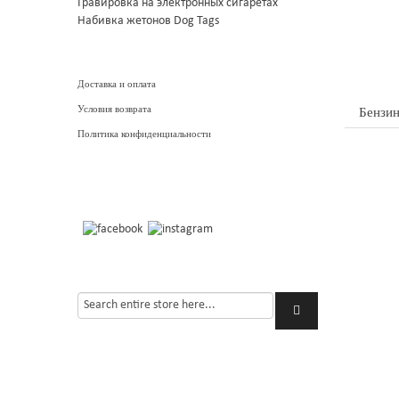
Гравировка на электронных сигаретах
Набивка жетонов Dog Tags
Доставка и оплата
Условия возврата
Бензин
Политика конфиденциальности