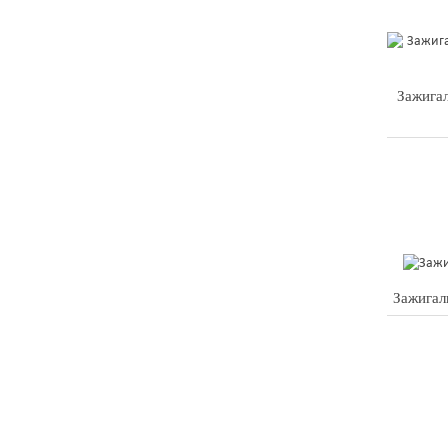
Зажигал
Зажигал