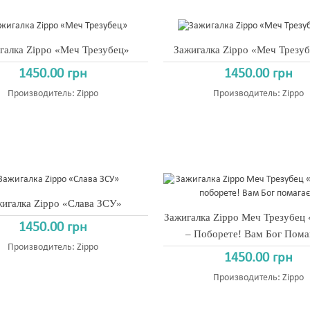
галка Zippo «Меч Трезубец»
Зажигалка Zippo «Меч Трезуб
1450.00 грн
1450.00 грн
Производитель:
Zippo
Производитель:
Zippo
игалка Zippo «Слава ЗСУ»
Зажигалка Zippo Меч Трезубец 
1450.00 грн
– Поборете! Вам Бог Пома
Производитель:
Zippo
1450.00 грн
Производитель:
Zippo