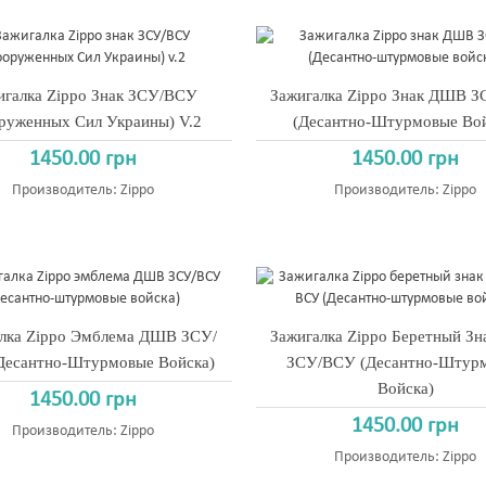
игалка Zippo Знак ЗСУ/ВСУ
Зажигалка Zippo Знак ДШВ 
руженных Сил Украины) V.2
(Десантно-Штурмовые Вой
1450.00 грн
1450.00 грн
Производитель:
Zippo
Производитель:
Zippo
лка Zippo Эмблема ДШВ ЗСУ/
Зажигалка Zippo Беретный З
Десантно-Штурмовые Войска)
ЗСУ/ВСУ (Десантно-Штур
Войска)
1450.00 грн
1450.00 грн
Производитель:
Zippo
Производитель:
Zippo