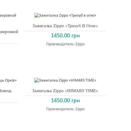
Зажигалка Zippo «Тризуб В Огне»
авировкой
1450.00 грн
Производитель:
Zippo
Ловець
Зажигалка Zippo «HIMARS TIME»
1450.00 грн
Производитель:
Zippo