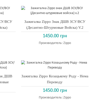
ЗСУ/ВСУ
Зажигалка Zippo Знак ДШВ ЗСУ/ВСУ
ска)
(Десантно-Штурмовые Войска) V.2
1450.00 грн
Производитель:
Zippo
нак ДШВ
Зажигалка Zippo Козацькому Роду - Нема
мовые
Переводу
1450.00 грн
Производитель:
Zippo