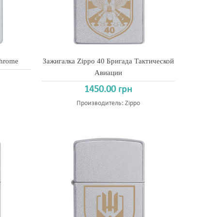
Chrome
Зажигалка Zippo 40 Бригада Тактической
Авиации
1450.00 грн
Производитель:
Zippo