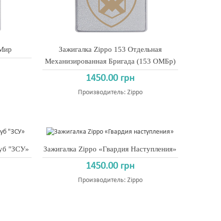
 Мир
Зажигалка Zippo 153 Отдельная
Механизированная Бригада (153 ОМБр)
1450.00 грн
Производитель:
Zippo
уб "ЗСУ»
Зажигалка Zippo «Гвардия Наступления»
1450.00 грн
Производитель:
Zippo