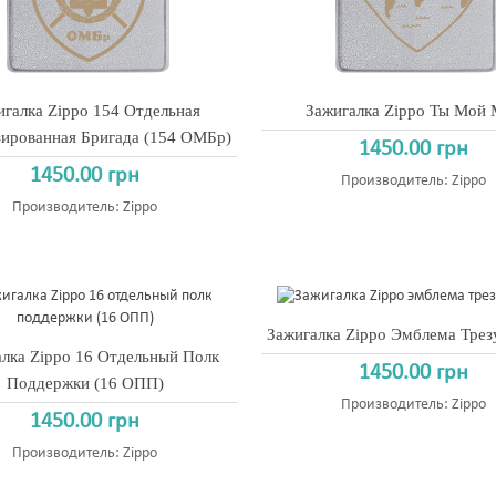
игалка Zippo 154 Отдельная
Зажигалка Zippo Ты Мой
ированная Бригада (154 ОМБр)
1450.00 грн
1450.00 грн
Производитель:
Zippo
Производитель:
Zippo
Зажигалка Zippo Эмблема Трез
лка Zippo 16 Отдельный Полк
1450.00 грн
Поддержки (16 ОПП)
Производитель:
Zippo
1450.00 грн
Производитель:
Zippo