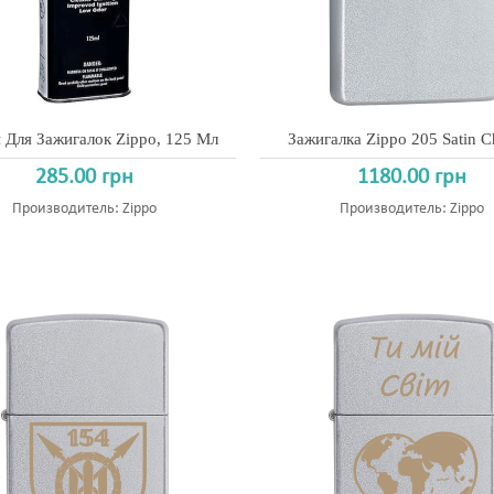
 Для Зажигалок Zippo, 125 Мл
Зажигалка Zippo 205 Satin 
285.00 грн
1180.00 грн
Производитель:
Zippo
Производитель:
Zippo