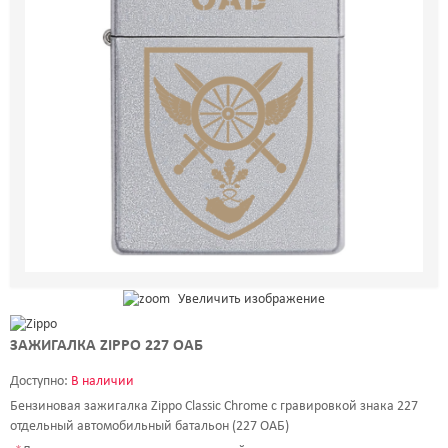
ШРИФТЫ
НАДПИСИ
КОНТАКТЫ
Увеличить изображение
ЗАЖИГАЛКА ZIPPO 227 ОАБ
Доступно:
В наличии
Бензиновая зажигалка Zippo Classic Chrome с гравировкой знака 227
отдельный автомобильный батальон (227 ОАБ)