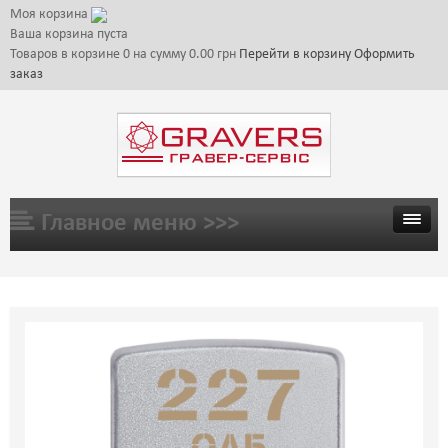
Моя корзина
Ваша корзина пуста
Товаров в корзине
0
на сумму
0.00 грн
Перейти в корзину
Оформить
заказ
Главное меню >>>
ГЛАВНАЯ
ТОВАРЫ
ГАЛЕРЕЯ
ЦЕНЫ