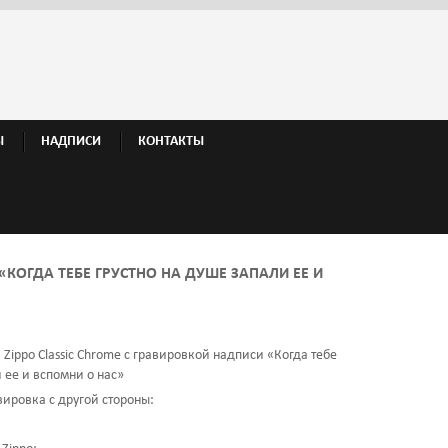
Ы
НАДПИСИ
КОНТАКТЫ
«КОГДА ТЕБЕ ГРУСТНО НА ДУШЕ ЗАПАЛИ ЕЕ И
Zippo Classic Chrome с гравировкой надписи «Когда тебе
 ее и вспомни о нас»
ировка с другой стороны: