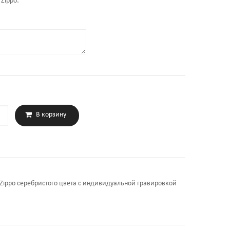
Zippo:
 Zippo серебристого цвета с индивидуальной гравировкой