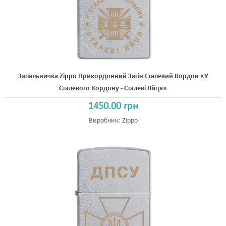
Запальничка Zippo Прикордонний Загін Сталевий Кордон «У
Сталевого Кордону - Сталеві Яйця»
1450.00 грн
Виробник:
Zippo