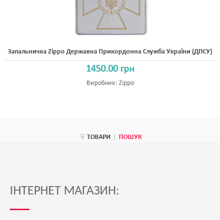
Запальничка Zippo Державна Прикордонна Служба України (ДПСУ)
1450.00 грн
Виробник:
Zippo
ТОВАРИ
|
ПОШУК
ІНТЕРНЕТ МАГАЗИН: