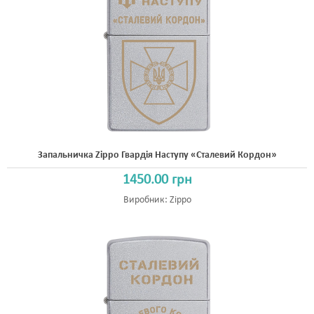
ШРИФТИ
НАПИСИ
КОНТАКТИ
Запальничка Zippo Гвардія Наступу «Сталевий Кордон»
1450.00 грн
Виробник:
Zippo